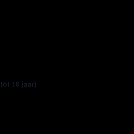
tot 16 jaar)