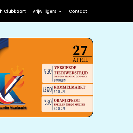
h Clubkaart
Vrijwilligers
Contact