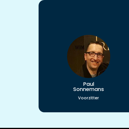
Paul
Sonnemans
Voorzitter