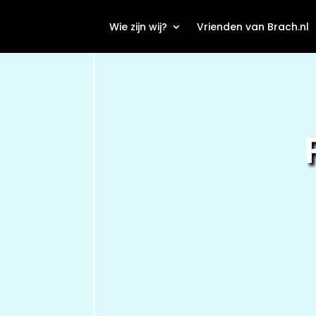
Wie zijn wij?
Vrienden van Brach.nl