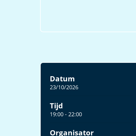
Datum
23/10/2026
Tijd
19:00 - 22:00
Organisator