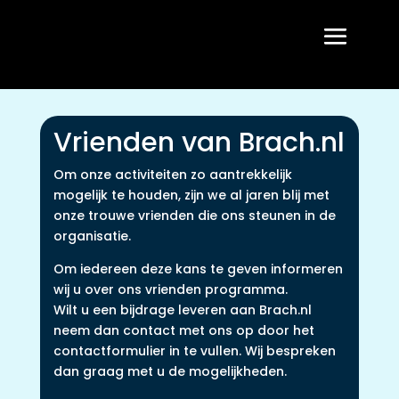
Vrienden van Brach.nl
Om onze activiteiten zo aantrekkelijk
mogelijk te houden, zijn we al jaren blij met
onze trouwe vrienden die ons steunen in de
organisatie.
Om iedereen deze kans te geven informeren
wij u over ons vrienden programma.
Wilt u een bijdrage leveren aan Brach.nl
neem dan contact met ons op door het
contactformulier in te vullen. Wij bespreken
dan graag met u de mogelijkheden.