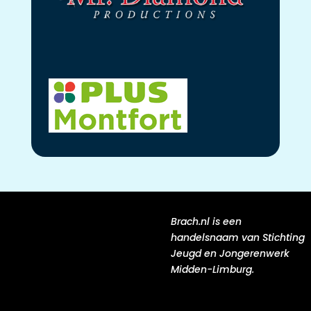
Brach.nl is een
handelsnaam van Stichting
Jeugd en Jongerenwerk
Midden-Limburg.