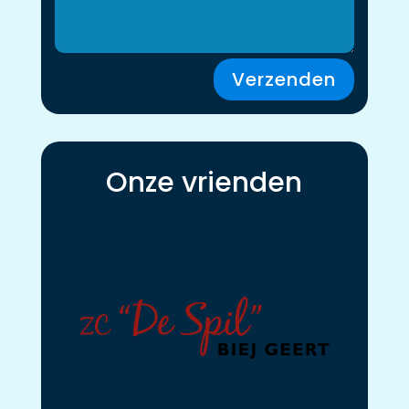
Verzenden
Onze vrienden