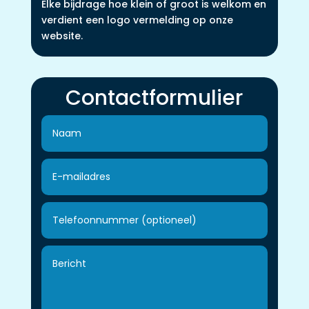
Elke bijdrage hoe klein of groot is welkom en
verdient een logo vermelding op onze
website.
Contactformulier