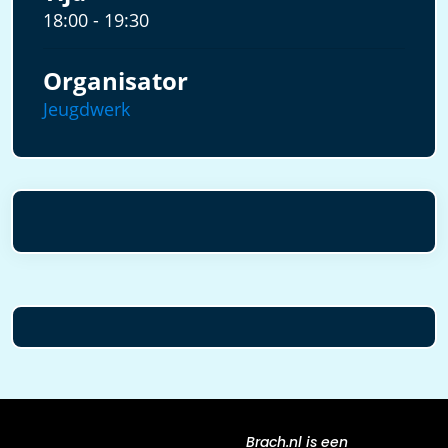
18:00 - 19:30
Organisator
Jeugdwerk
Brach.nl is een