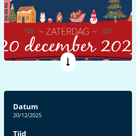
Datum
20/12/2025
Tijd