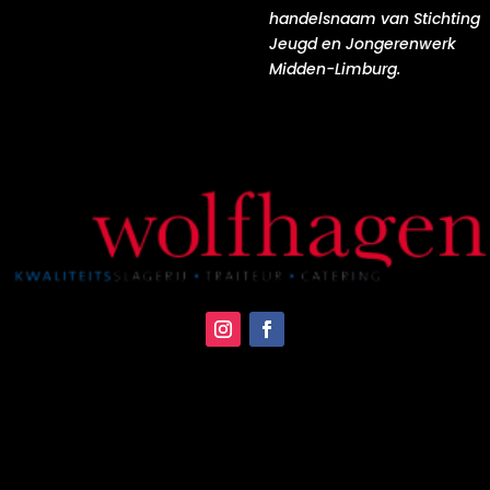
handelsnaam van Stichting
Jeugd en Jongerenwerk
Midden-Limburg.