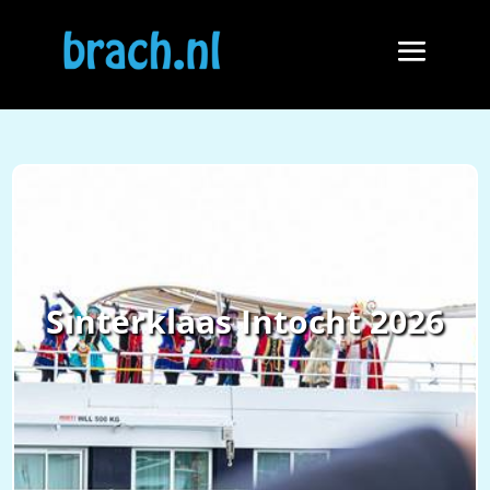
Sinterklaas Intocht 2026