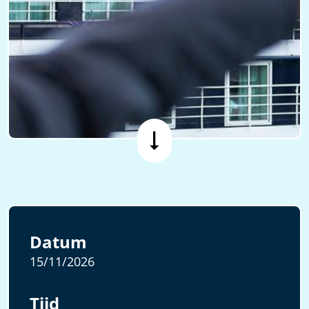
Datum
15/11/2026
Tijd