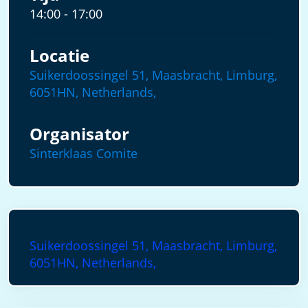
14:00 - 17:00
Locatie
Suikerdoossingel 51, Maasbracht, Limburg,
6051HN, Netherlands,
Organisator
Sinterklaas Comite
Suikerdoossingel 51, Maasbracht, Limburg,
6051HN, Netherlands,