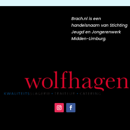
Brach.nl is een
handelsnaam van Stichting
Jeugd en Jongerenwerk
Midden-Limburg.